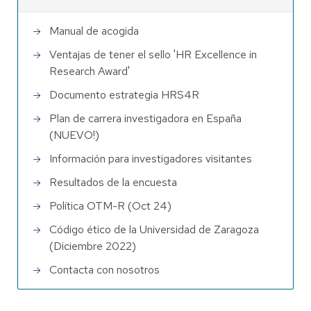
Manual de acogida
Ventajas de tener el sello 'HR Excellence in
Research Award'
Documento estrategia HRS4R
Plan de carrera investigadora en España
(NUEVO!)
Información para investigadores visitantes
Resultados de la encuesta
Política OTM-R (Oct 24)
Código ético de la Universidad de Zaragoza
(Diciembre 2022)
Contacta con nosotros